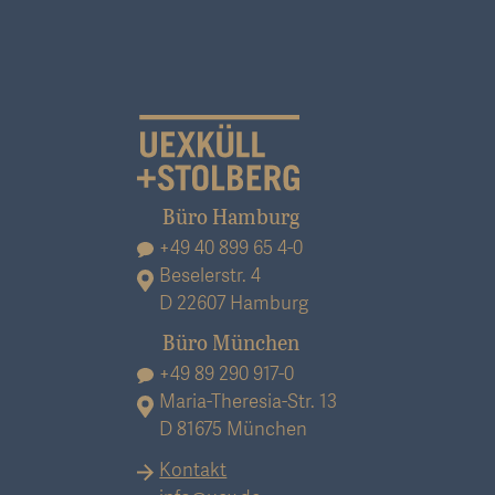
Büro Hamburg
+49 40 899 65 4-0
Beselerstr. 4
D 22607 Hamburg
Büro München
+49 89 290 917-0
Maria-Theresia-Str. 13
D 81675 München
Kontakt