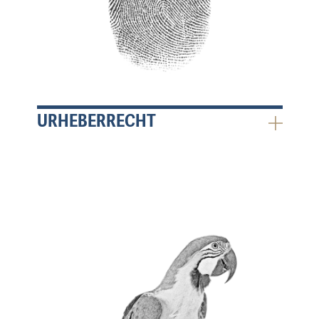
URHEBERRECHT