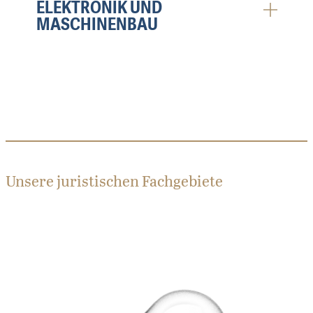
ELEKTRONIK UND
MASCHINENBAU
Unsere juristischen Fachgebiete