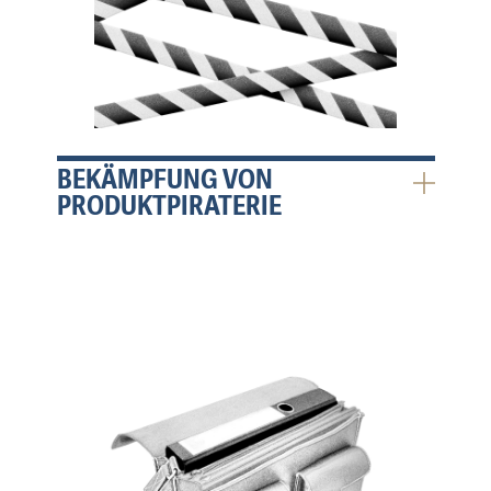
BEKÄMPFUNG VON
PRODUKTPIRATERIE