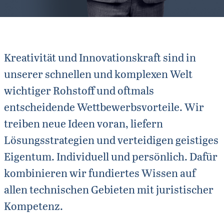
Kreativität und Innovationskraft sind in
unserer schnellen und komplexen Welt
wichtiger Rohstoff und oftmals
entscheidende Wettbewerbsvorteile. Wir
treiben neue Ideen voran, liefern
Lösungsstrategien und verteidigen geistiges
Eigentum. Individuell und persönlich. Dafür
kombinieren wir fundiertes Wissen auf
allen technischen Gebieten mit juristischer
Kompetenz.