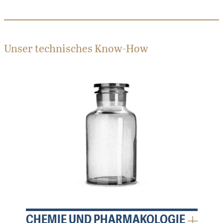
Unser technisches Know-How
CHEMIE UND PHARMAKOLOGIE