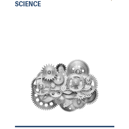
SCIENCE