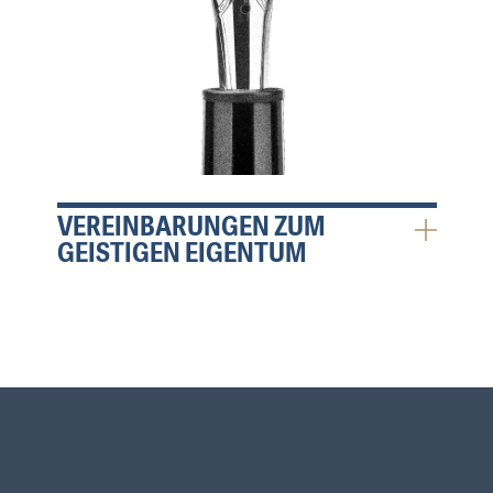
VEREINBARUNGEN ZUM
GEISTIGEN EIGENTUM