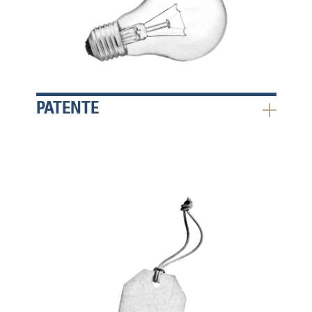
PATENTE