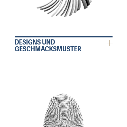
DESIGNS UND
GESCHMACKSMUSTER