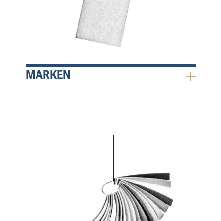
MARKEN