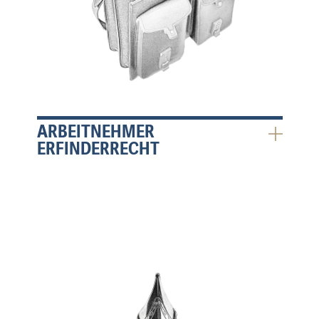
ARBEITNEHMER
ERFINDERRECHT