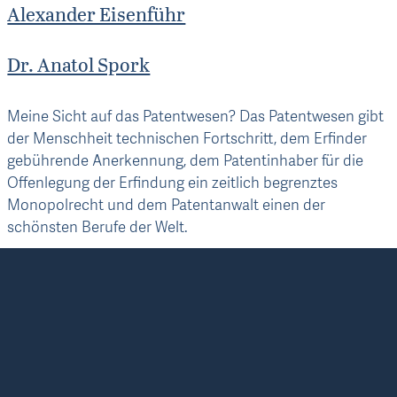
Alexander Eisenführ
Dr. Anatol Spork
Meine Sicht auf das Patentwesen?
Das Patentwesen gibt
der Menschheit technischen Fortschritt, dem Erfinder
gebührende Anerkennung, dem Patentinhaber für die
Offenlegung der Erfindung ein zeitlich begrenztes
Monopolrecht und dem Patentanwalt einen der
schönsten Berufe der Welt.