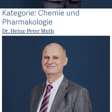
Kategorie:
Chemie und
Pharmakologie
Dr. Heinz-Peter Muth