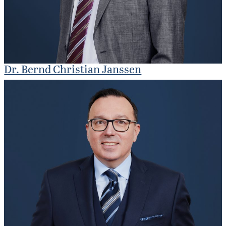
Dr. Bernd Christian Janssen